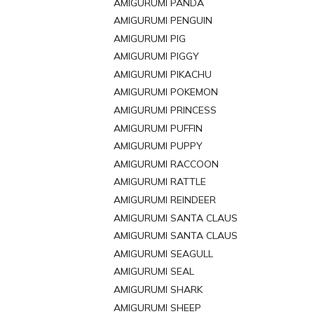
AMIGURUMI PANDA
AMIGURUMI PENGUIN
AMIGURUMI PIG
AMIGURUMI PIGGY
AMIGURUMI PIKACHU
AMIGURUMI POKEMON
AMIGURUMI PRINCESS
AMIGURUMI PUFFIN
AMIGURUMI PUPPY
AMIGURUMI RACCOON
AMIGURUMI RATTLE
AMIGURUMI REINDEER
AMIGURUMI SANTA CLAUS
AMIGURUMI SANTA CLAUS
AMIGURUMI SEAGULL
AMIGURUMI SEAL
AMIGURUMI SHARK
AMIGURUMI SHEEP