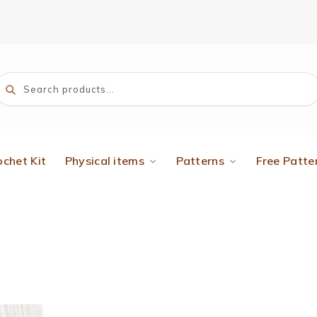
Search
ochet Kit
Physical items
Patterns
Free Patte