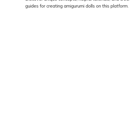
guides for creating amigurumi dolls on this platform.