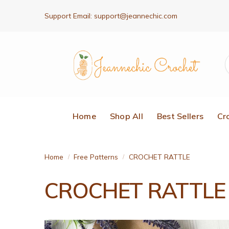
Support Email:
support@jeannechic.com
Home
Shop All
Best Sellers
Cr
Home
Free Patterns
CROCHET RATTLE
/
/
CROCHET RATTLE