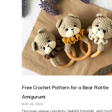
Free Crochet Pattern for a Bear Rattle
Amigurumi
MAY 16, 2024
Discover unique concepts, helpful tutorials, and croc